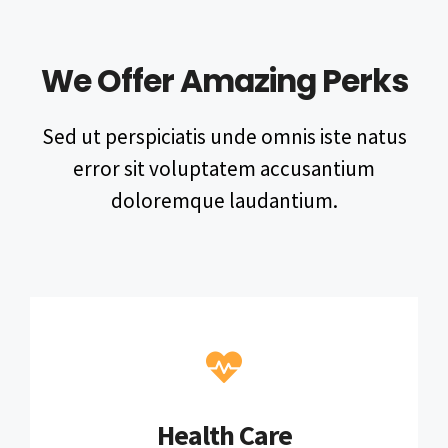
We Offer Amazing Perks
Sed ut perspiciatis unde omnis iste natus
error sit voluptatem accusantium
doloremque laudantium.
Health Care