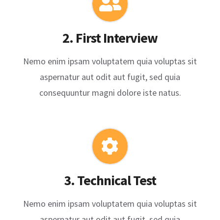
2. First Interview
Nemo enim ipsam voluptatem quia voluptas sit
aspernatur aut odit aut fugit, sed quia
consequuntur magni dolore iste natus.
3. Technical Test
Nemo enim ipsam voluptatem quia voluptas sit
aspernatur aut odit aut fugit, sed quia