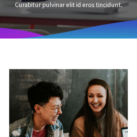
Curabitur pulvinar elit id eros tincidunt.