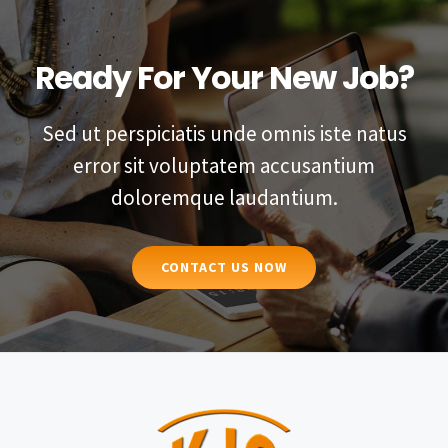
Ready For Your New Job?
Sed ut perspiciatis unde omnis iste natus
error sit voluptatem accusantium
doloremque laudantium.
CONTACT US NOW