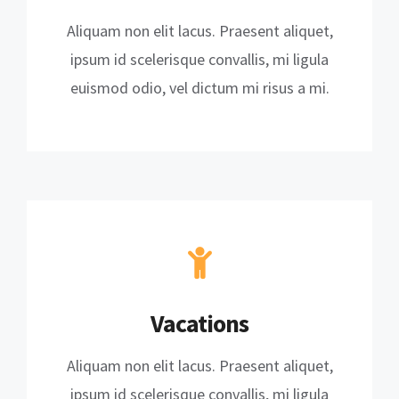
Aliquam non elit lacus. Praesent aliquet,
ipsum id scelerisque convallis, mi ligula
euismod odio, vel dictum mi risus a mi.
Vacations
Aliquam non elit lacus. Praesent aliquet,
ipsum id scelerisque convallis, mi ligula