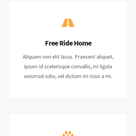
Free Ride Home
Aliquam non elit lacus. Praesent aliquet,
ipsum id scelerisque convallis, mi ligula
euismod odio, vel dictum mi risus a mi.