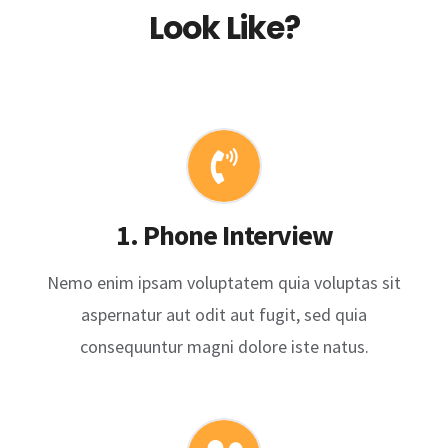
Look Like?
1. Phone Interview
Nemo enim ipsam voluptatem quia voluptas sit
aspernatur aut odit aut fugit, sed quia
consequuntur magni dolore iste natus.