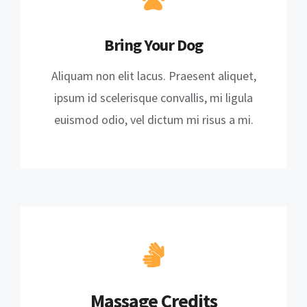
Bring Your Dog
Aliquam non elit lacus. Praesent aliquet,
ipsum id scelerisque convallis, mi ligula
euismod odio, vel dictum mi risus a mi.
Massage Credits