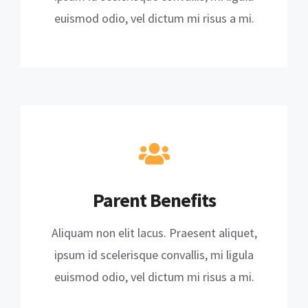
euismod odio, vel dictum mi risus a mi.
Parent Benefits
Aliquam non elit lacus. Praesent aliquet,
ipsum id scelerisque convallis, mi ligula
euismod odio, vel dictum mi risus a mi.