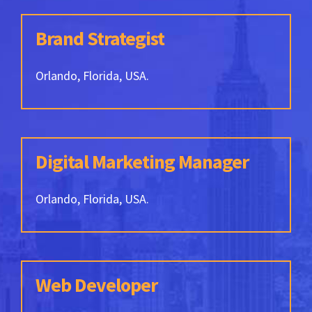
Brand Strategist
Orlando, Florida, USA.
Digital Marketing Manager
Orlando, Florida, USA.
Web Developer