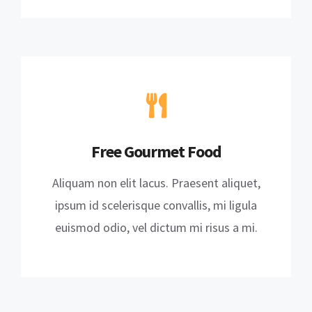
Free Gourmet Food
Aliquam non elit lacus. Praesent aliquet,
ipsum id scelerisque convallis, mi ligula
euismod odio, vel dictum mi risus a mi.