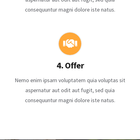
consequuntur magni dolore iste natus.
4. Offer
Nemo enim ipsam voluptatem quia voluptas sit
aspernatur aut odit aut fugit, sed quia
consequuntur magni dolore iste natus.