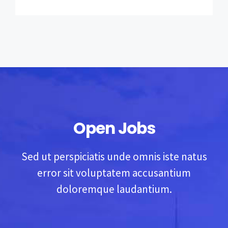
Open Jobs
Sed ut perspiciatis unde omnis iste natus
error sit voluptatem accusantium
doloremque laudantium.