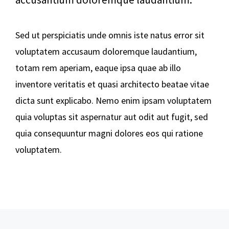
Sed ut perspiciatis unde omnis iste natus error sit
voluptatem accusaum doloremque laudantium,
totam rem aperiam, eaque ipsa quae ab illo
inventore veritatis et quasi architecto beatae vitae
dicta sunt explicabo. Nemo enim ipsam voluptatem
quia voluptas sit aspernatur aut odit aut fugit, sed
quia consequuntur magni dolores eos qui ratione
voluptatem.