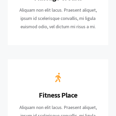
Aliquam non elit lacus. Praesent aliquet,
ipsum id scelerisque convallis, mi ligula
euismod odio, vel dictum mi risus a mi.
Fitness Place
Aliquam non elit lacus. Praesent aliquet,
ipsum id scelerisque convallis, mi ligula