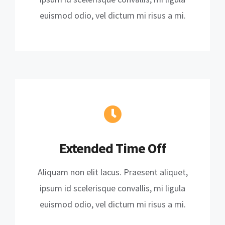
euismod odio, vel dictum mi risus a mi.
Extended Time Off
Aliquam non elit lacus. Praesent aliquet,
ipsum id scelerisque convallis, mi ligula
euismod odio, vel dictum mi risus a mi.