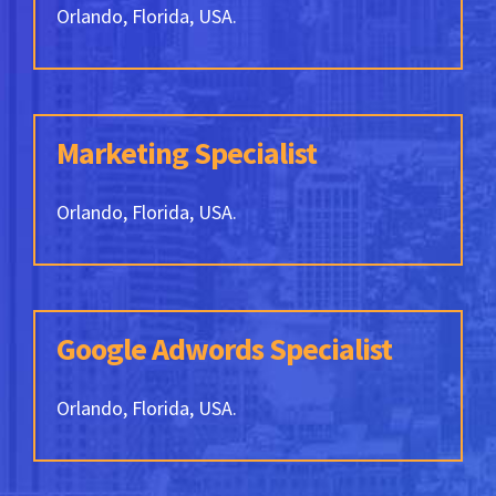
Orlando, Florida, USA.
Marketing Specialist
Orlando, Florida, USA.
Google Adwords Specialist
Orlando, Florida, USA.